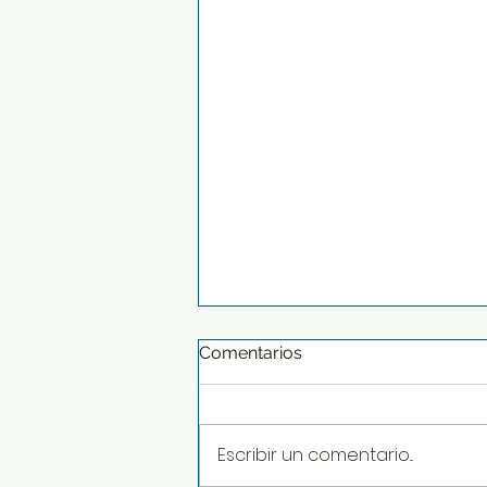
Comentarios
Escribir un comentario...