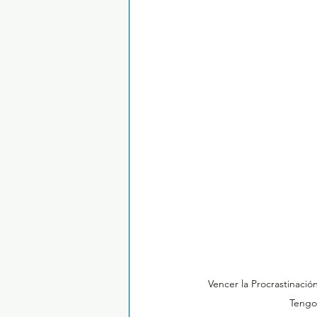
Vencer la Procrastinación
Tengo