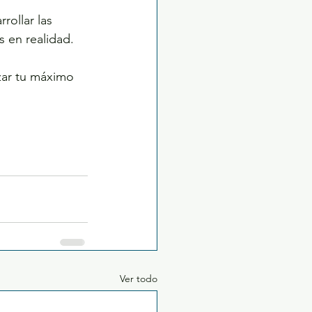
rollar las 
s en realidad.
ar tu máximo 
Ver todo