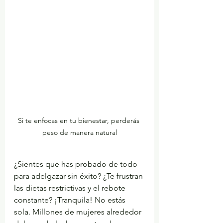
Si te enfocas en tu bienestar, perderás 
peso de manera natural
¿Sientes que has probado de todo 
para adelgazar sin éxito? ¿Te frustran 
las dietas restrictivas y el rebote 
constante? ¡Tranquila! No estás 
sola. Millones de mujeres alrededor 