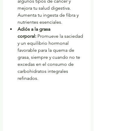
algunos tipos de cáncer y 
mejora tu salud digestiva. 
Aumenta tu ingesta de fibra y 
nutrientes esenciales.
Adiós a la grasa 
corporal:
 Promueve la saciedad 
y un equilibrio hormonal 
favorable para la quema de 
grasa, siempre y cuando no te 
excedas en el consumo de 
carbohidratos integrales 
refinados.