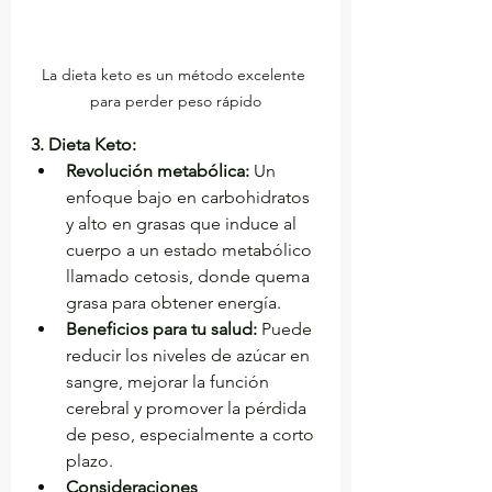
La dieta keto es un método excelente 
para perder peso rápido
3. Dieta Keto:
Revolución metabólica:
 Un 
enfoque bajo en carbohidratos 
y alto en grasas que induce al 
cuerpo a un estado metabólico 
llamado cetosis, donde quema 
grasa para obtener energía.
Beneficios para tu salud:
 Puede 
reducir los niveles de azúcar en 
sangre, mejorar la función 
cerebral y promover la pérdida 
de peso, especialmente a corto 
plazo.
Consideraciones 