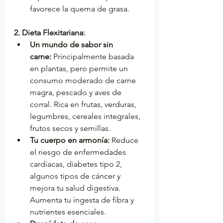
favorece la quema de grasa.
2. Dieta Flexitariana:
Un mundo de sabor sin 
carne:
 Principalmente basada 
en plantas, pero permite un 
consumo moderado de carne 
magra, pescado y aves de 
corral. Rica en frutas, verduras, 
legumbres, cereales integrales, 
frutos secos y semillas.
Tu cuerpo en armonía:
 Reduce 
el riesgo de enfermedades 
cardíacas, diabetes tipo 2, 
algunos tipos de cáncer y 
mejora tu salud digestiva. 
Aumenta tu ingesta de fibra y 
nutrientes esenciales.