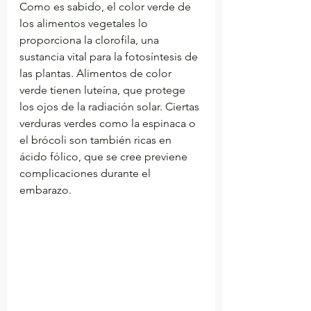
Como es sabido, el color verde de 
los alimentos vegetales lo 
proporciona la clorofila, una 
sustancia vital para la fotosíntesis de 
las plantas. Alimentos de color 
verde tienen luteína, que protege 
los ojos de la radiación solar. Ciertas 
verduras verdes como la espinaca o 
el brócoli son también ricas en 
ácido fólico, que se cree previene 
complicaciones durante el 
embarazo.