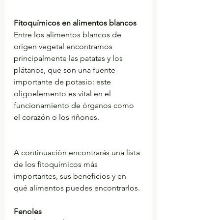
Fitoquímicos en alimentos blancos
Entre los alimentos blancos de 
origen vegetal encontramos 
principalmente las patatas y los 
plátanos, que son una fuente 
importante de potasio: este 
oligoelemento es vital en el 
funcionamiento de órganos como 
el corazón o los riñones.
A continuación encontrarás una lista 
de los fitoquímicos más 
importantes, sus beneficios y en 
qué alimentos puedes encontrarlos.
Fenoles