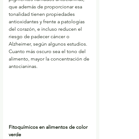
que además de proporcionar esa 
tonalidad tienen propiedades 
antioxidantes y frente a patologías 
del corazón, e incluso reducen el 
riesgo de padecer cáncer o 
Alzheimer, según algunos estudios. 
Cuanto más oscuro sea el tono del 
alimento, mayor la concentración de 
antocianinas.
Fitoquímicos en alimentos de color 
verde