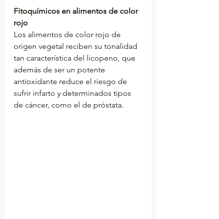
Fitoquímicos en alimentos de color 
rojo
Los alimentos de color rojo de 
origen vegetal reciben su tonalidad 
tan característica del licopeno, que 
además de ser un potente 
antioxidante reduce el riesgo de 
sufrir infarto y determinados tipos 
de cáncer, como el de próstata.