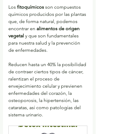
Los 
fitoquímicos
 son compuestos 
químicos producidos por las plantas 
que, de forma natural, podemos 
encontrar en 
alimentos de origen 
vegetal
 y que son fundamentales 
para nuestra salud y la prevención 
de enfermedades.
Reducen hasta un 40% la posibilidad 
de contraer ciertos tipos de cáncer, 
ralentizan el proceso de 
envejecimiento celular y previenen 
enfermedades del corazón, la 
osteoporosis, la hipertensión, las 
cataratas, así como patologías del 
sistema urinario.