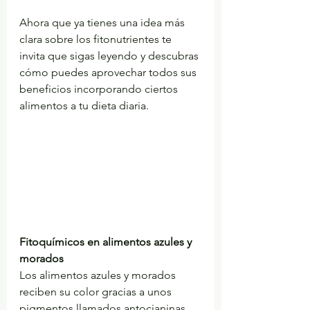
Ahora que ya tienes una idea más 
clara sobre los fitonutrientes te 
invita que sigas leyendo y descubras 
cómo puedes aprovechar todos sus 
beneficios incorporando ciertos 
alimentos a tu dieta diaria.
Fitoquímicos en alimentos azules y 
morados
Los alimentos azules y morados 
reciben su color gracias a unos 
pigmentos llamados antocianinas, 