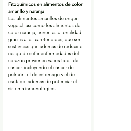
Fitoquímicos en alimentos de color 
amarillo y naranja
Los alimentos amarillos de origen 
vegetal, así como los alimentos de 
color naranja, tienen esta tonalidad 
gracias a los carotenoides, que son 
sustancias que además de reducir el 
riesgo de sufrir enfermedades del 
corazón previenen varios tipos de 
cáncer, incluyendo el cáncer de 
pulmón, el de estómago y el de 
esófago, además de potenciar el 
sistema inmunológico.