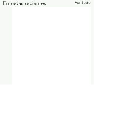
Ver todo
Entradas recientes
1 comentario