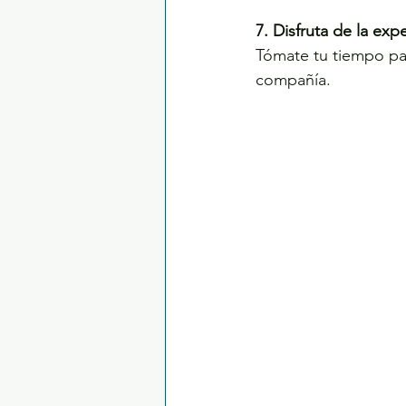
7. Disfruta de la expe
Tómate tu tiempo par
compañía.