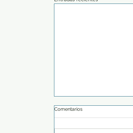
Comentarios