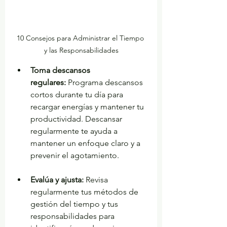
10 Consejos para Administrar el Tiempo 
y las Responsabilidades
Toma descansos 
regulares: 
Programa descansos 
cortos durante tu día para 
recargar energías y mantener tu 
productividad. Descansar 
regularmente te ayuda a 
mantener un enfoque claro y a 
prevenir el agotamiento.
Evalúa y ajusta: 
Revisa 
regularmente tus métodos de 
gestión del tiempo y tus 
responsabilidades para 