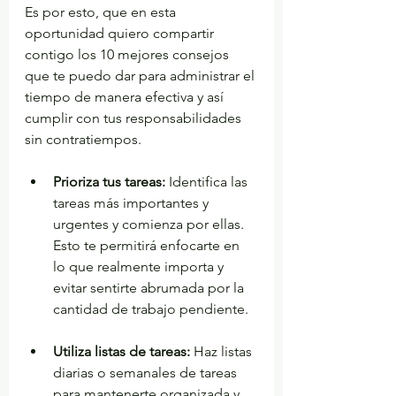
Es por esto, que en esta 
oportunidad quiero compartir 
contigo los 10 mejores consejos 
que te puedo dar para administrar el 
tiempo de manera efectiva y así 
cumplir con tus responsabilidades 
sin contratiempos.
Prioriza tus tareas:
 Identifica las 
tareas más importantes y 
urgentes y comienza por ellas. 
Esto te permitirá enfocarte en 
lo que realmente importa y 
evitar sentirte abrumada por la 
cantidad de trabajo pendiente.
Utiliza listas de tareas:
 Haz listas 
diarias o semanales de tareas 
para mantenerte organizada y 