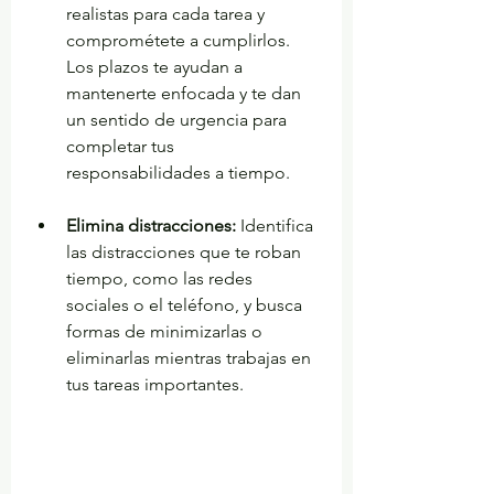
realistas para cada tarea y 
comprométete a cumplirlos. 
Los plazos te ayudan a 
mantenerte enfocada y te dan 
un sentido de urgencia para 
completar tus 
responsabilidades a tiempo.
Elimina distracciones:
 Identifica 
las distracciones que te roban 
tiempo, como las redes 
sociales o el teléfono, y busca 
formas de minimizarlas o 
eliminarlas mientras trabajas en 
tus tareas importantes.