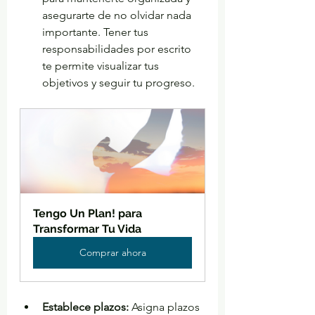
asegurarte de no olvidar nada 
importante. Tener tus 
responsabilidades por escrito 
te permite visualizar tus 
objetivos y seguir tu progreso.
Tengo Un Plan! para 
Transformar Tu Vida
Comprar ahora
Establece plazos:
 Asigna plazos 