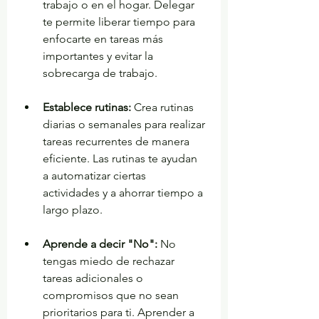
trabajo o en el hogar. Delegar 
te permite liberar tiempo para 
enfocarte en tareas más 
importantes y evitar la 
sobrecarga de trabajo.
Establece rutinas:
 Crea rutinas 
diarias o semanales para realizar 
tareas recurrentes de manera 
eficiente. Las rutinas te ayudan 
a automatizar ciertas 
actividades y a ahorrar tiempo a 
largo plazo.
Aprende a decir "No":
 No 
tengas miedo de rechazar 
tareas adicionales o 
compromisos que no sean 
prioritarios para ti. Aprender a 