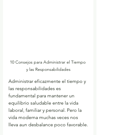
10 Consejos para Administrar el Tiempo 
y las Responsabilidades
Administrar eficazmente el tiempo y 
las responsabilidades es 
fundamental para mantener un 
equilibrio saludable entre la vida 
laboral, familiar y personal. Pero la 
vida moderna muchas veces nos 
lleva aun desbalance poco favorable.