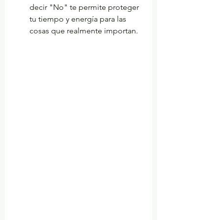
decir "No" te permite proteger 
tu tiempo y energía para las 
cosas que realmente importan.