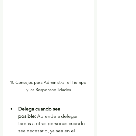
10 Consejos para Administrar el Tiempo 
y las Responsabilidades
Delega cuando sea 
posible:
 Aprende a delegar 
tareas a otras personas cuando 
sea necesario, ya sea en el 