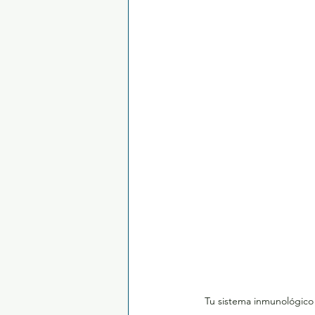
Tu sistema inmunológico