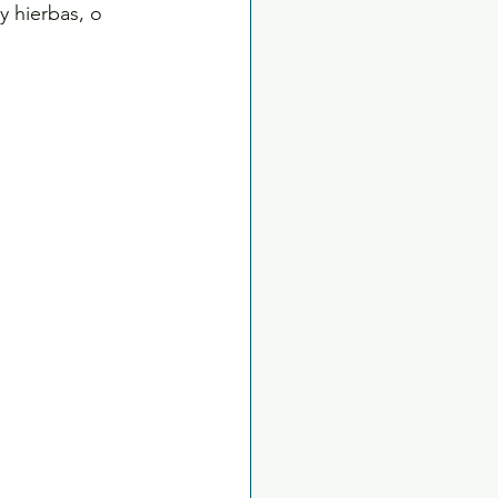
y hierbas, o 