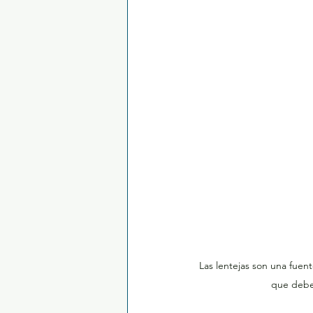
Las lentejas son una fuent
que debe