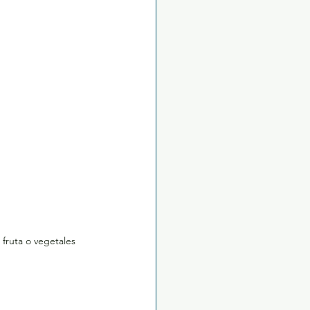
fruta o vegetales 