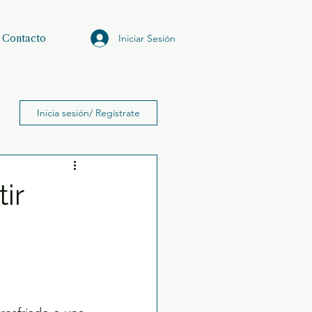
Iniciar Sesión
Contacto
Inicia sesión/ Regístrate
ir