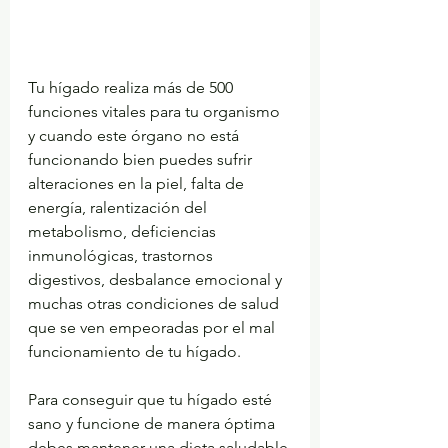
Tu hígado realiza más de 500 
funciones vitales para tu organismo 
y cuando este órgano no está 
funcionando bien puedes sufrir 
alteraciones en la piel, falta de 
energía, ralentización del 
metabolismo, deficiencias 
inmunológicas, trastornos 
digestivos, desbalance emocional y 
muchas otras condiciones de salud 
que se ven empeoradas por el mal 
funcionamiento de tu hígado.
Para conseguir que tu hígado esté 
sano y funcione de manera óptima 
debes mantener una dieta saludable 