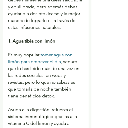
y equilibrada, pero además debes 
ayudarlo a desintoxicarse y la mejor 
manera de lograrlo es a través de 
estas infusiones naturales.
1. Agua tibia con limón
Es muy popular 
tomar agua con 
limón para empezar el día
, seguro 
que lo has leído más de una vez en 
las redes sociales, en webs y 
revistas, pero lo que no sabías es 
que tomarla de noche también 
tiene beneficios detox.
Ayuda a la digestión, refuerza el 
sistema inmunológico gracias a la 
vitamina C del limón y ayuda a 