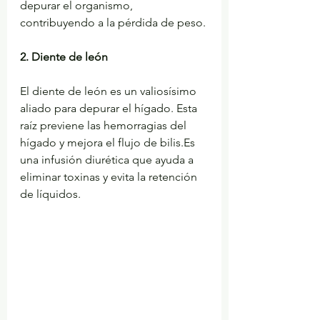
depurar el organismo, 
contribuyendo a la pérdida de peso.
2. Diente de león
El diente de león es un valiosísimo 
aliado para depurar el hígado. Esta 
raíz previene las hemorragias del 
hígado y mejora el flujo de bilis.Es 
una infusión diurética que ayuda a 
eliminar toxinas y evita la retención 
de líquidos.