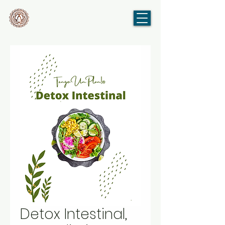
Detox Intestinal,