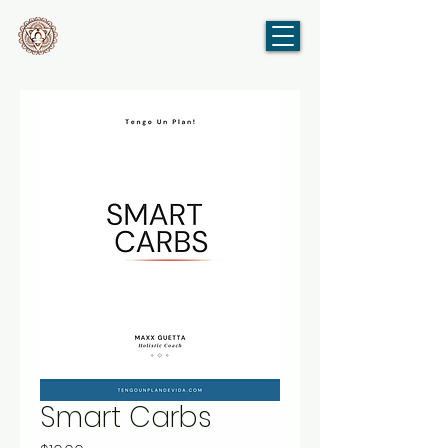
Smart Carbs