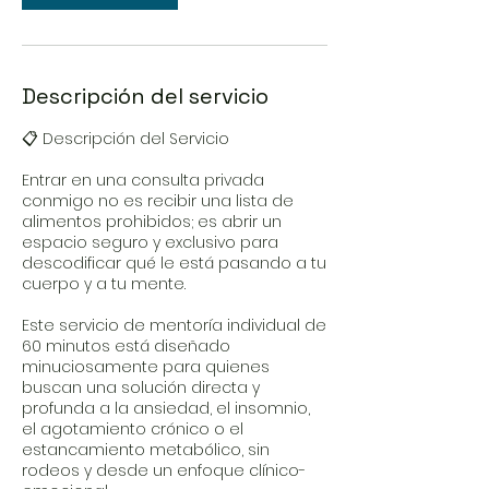
Descripción del servicio
📋 Descripción del Servicio
Entrar en una consulta privada
conmigo no es recibir una lista de
alimentos prohibidos; es abrir un
espacio seguro y exclusivo para
descodificar qué le está pasando a tu
cuerpo y a tu mente.
Este servicio de mentoría individual de
60 minutos está diseñado
minuciosamente para quienes
buscan una solución directa y
profunda a la ansiedad, el insomnio,
el agotamiento crónico o el
estancamiento metabólico, sin
rodeos y desde un enfoque clínico-